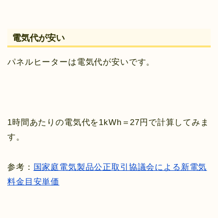
電気代が安い
パネルヒーターは電気代が安いです。
1時間あたりの電気代を1kWh＝27円で計算してみま
す。
参考：
国家庭電気製品公正取引協議会による新電気
料金目安単価