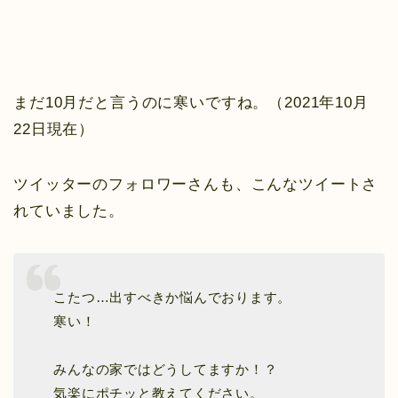
まだ10月だと言うのに寒いですね。（2021年10月
22日現在）
ツイッターのフォロワーさんも、こんなツイートさ
れていました。
こたつ…出すべきか悩んでおります。
寒い！
みんなの家ではどうしてますか！？
気楽にポチッと教えてください。