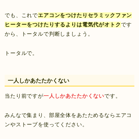
でも、これで
エアコンをつけたりセラミックファン
ヒーターをつけたりするよりは電気代がオトク
です
から、トータルで判断しましょう。
トータルで。
一人しかあたたかくない
当たり前ですが
一人しかあたたかくない
です。
みんなで集まり、部屋全体をあたためるならエアコ
ンやストーブを使ってください。