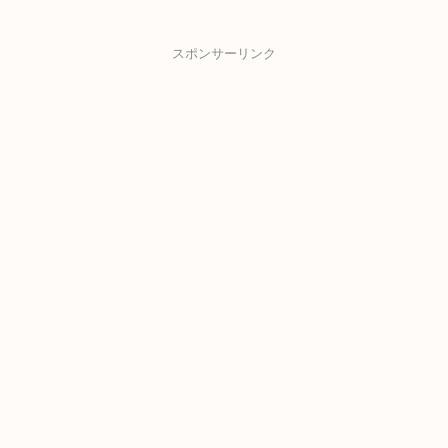
スポンサーリンク