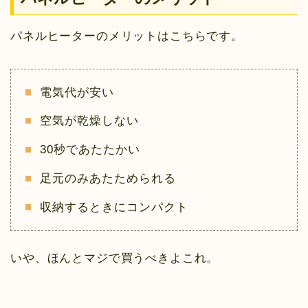
パネルヒーターのメリットはこちらです。
電気代が安い
空気が乾燥しない
30秒であたたかい
足元のみあたためられる
収納するときにコンパクト
いや、ほんとマジで買うべきよこれ。