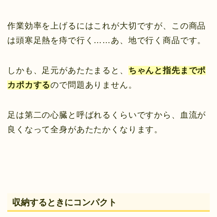
作業効率を上げるにはこれが大切ですが、この商品
は頭寒足熱を痔で行く……あ、地で行く商品です。
しかも、足元があたたまると、
ちゃんと指先までポ
カポカする
ので問題ありません。
足は第二の心臓と呼ばれるくらいですから、血流が
良くなって全身があたたかくなります。
収納するときにコンパクト