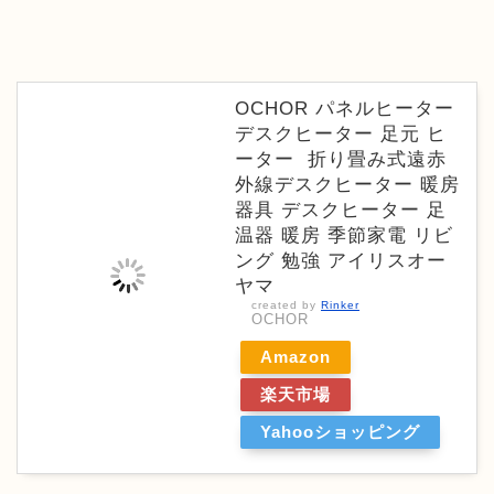
OCHOR パネルヒーター
デスクヒーター 足元 ヒ
ーター 折り畳み式遠赤
外線デスクヒーター 暖房
器具 デスクヒーター 足
温器 暖房 季節家電 リビ
ング 勉強 アイリスオー
ヤマ
created by
Rinker
OCHOR
Amazon
楽天市場
Yahooショッピング