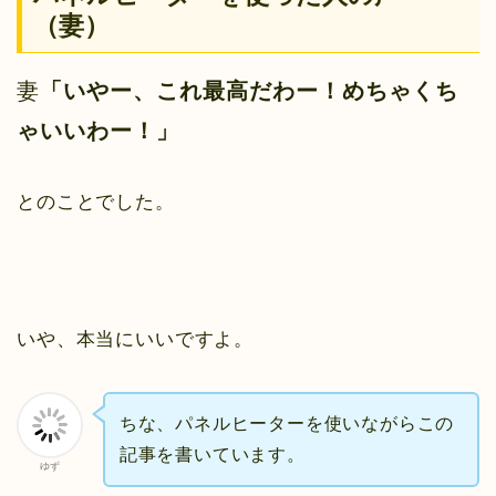
（妻）
妻
「いやー、これ最高だわー！めちゃくち
ゃいいわー！」
とのことでした。
いや、本当にいいですよ。
ちな、パネルヒーターを使いながらこの
記事を書いています。
ゆず