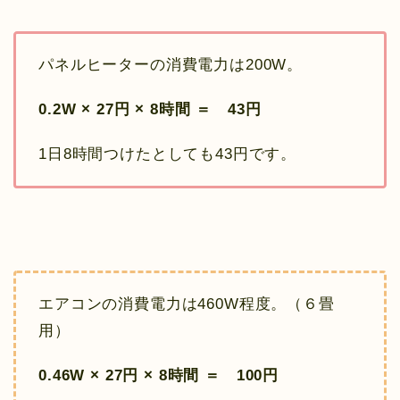
パネルヒーターの消費電力は200W。
0.2W × 27円 × 8時間 ＝ 43円
1日8時間つけたとしても43円です。
エアコンの消費電力は460W程度。（６畳
用）
0.46W × 27円 × 8時間 ＝ 100円