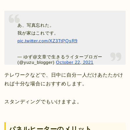
あ、写真忘れた。
我が家はこれです。
pic.twitter.com/XZ3TtPQsR9
— ゆず@文章で生きるライターブロガー
(@yuzu_blogger)
October 22, 2021
テレワークなどで、日中に自分一人だけあたたかけ
れば十分な場合におすすめします。
スタンディングでもいけますよ。
パネルヒーターのメリット