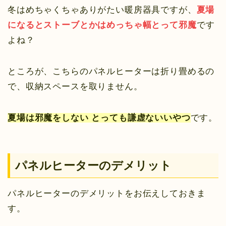
冬はめちゃくちゃありがたい暖房器具ですが、
夏場
になると
ストーブとかは
めっちゃ幅とって邪魔
です
よね？
ところが、こちらのパネルヒーターは折り畳めるの
で、収納スペースを取りません。
夏場は邪魔をしない とっても謙虚ないいやつ
です。
パネルヒーターのデメリット
パネルヒーターのデメリットをお伝えしておきま
す。