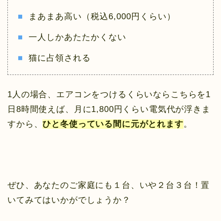
まあまあ高い（税込6,000円くらい）
一人しかあたたかくない
猫に占領される
1人の場合、エアコンをつけるくらいならこちらを1
日8時間使えば、月に1,800円くらい電気代が浮きま
すから、
ひと冬使っている間に元がとれます
。
ぜひ、あなたのご家庭にも１台、いや２台３台！置
いてみてはいかがでしょうか？