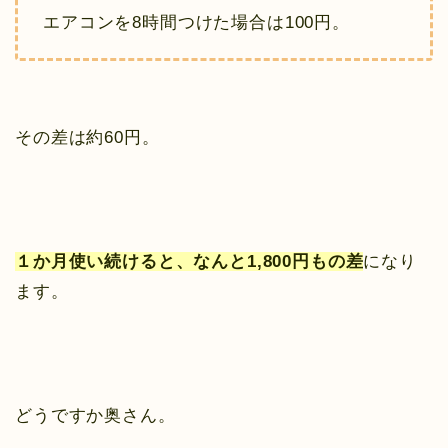
エアコンを8時間つけた場合は100円。
その差は約60円。
１か月使い続けると、なんと1,800円もの差
になり
ます。
どうですか奥さん。