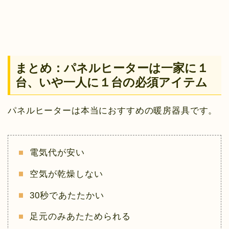
まとめ：パネルヒーターは一家に１
台、いや一人に１台の必須アイテム
パネルヒーターは本当におすすめの暖房器具です。
電気代が安い
空気が乾燥しない
30秒であたたかい
足元のみあたためられる