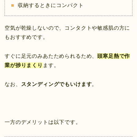
収納するときにコンパクト
空気が乾燥しないので、コンタクトや敏感肌の方に
もおすすめです。
すぐに足元のみあたためられるため、
頭寒足熱で作
業が捗りまくり
ます。
なお、
スタンディングでもいけます
。
一方のデメリットは以下です。