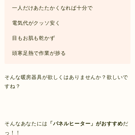
一人だけあたたかくなれば十分で
電気代がクッソ安く
目もお肌も乾かず
頭寒足熱で作業が捗る
そんな暖房器具が欲しくはありませんか？欲しいで
すね？
そんなあなたには
「パネルヒーター」がおすすめ
だ
っ！！