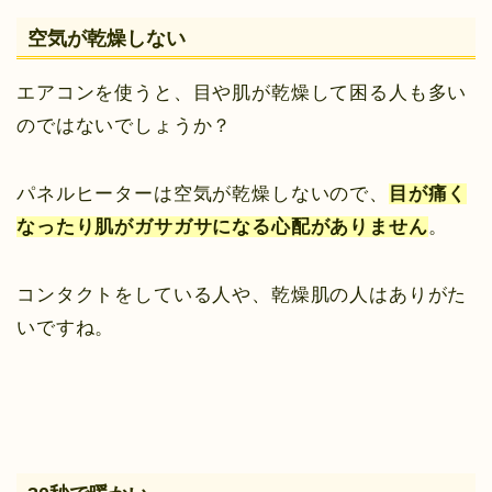
空気が乾燥しない
エアコンを使うと、目や肌が乾燥して困る人も多い
のではないでしょうか？
パネルヒーターは空気が乾燥しないので、
目が痛く
なったり肌がガサガサになる心配がありません
。
コンタクトをしている人や、乾燥肌の人はありがた
いですね。