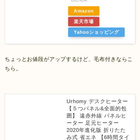
OCHOR
Amazon
楽天市場
Yahooショッピング
ちょっとお値段がアップするけど、毛布付きならこ
ちら。
Urhomy デスクヒーター
【５つパネル&全面的包
囲】 遠赤外線 パネルヒ
ーター 足元ヒーター
2020年進化版 折りたた
み式 省エネ 【6時間タイ