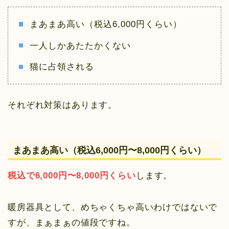
まあまあ高い（税込6,000円くらい）
一人しかあたたかくない
猫に占領される
それぞれ対策はあります。
まあまあ高い（税込6,000円〜8,000円くらい）
税込で6,000円〜8,000円くらい
します。
暖房器具として、めちゃくちゃ高いわけではないで
すが、まぁまぁの値段ですね。