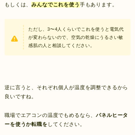
もしくは、
みんなでこれを使う
手もあります。
ただし、3〜4人くらいでこれを使うと電気代
が変わらないので、空気の乾燥にうるさい敏
感肌の人と相談してください。
逆に言うと、それぞれ個人が温度を調整できるから
良いですね。
職場でエアコンの温度でもめるなら、
パネルヒータ
ーを使うか転職を
してください。