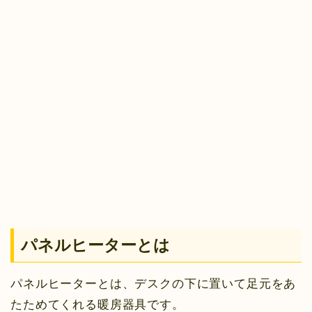
パネルヒーターとは
パネルヒーターとは、デスクの下に置いて足元をあ
たためてくれる暖房器具です。