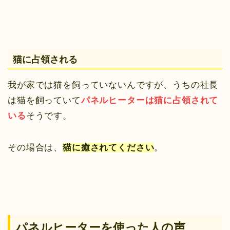
猫に占領される
我が家では猫を飼っていないんですが、うちの社長
は猫を飼っていて
パネルヒーターは猫に占領されて
いる
そうです。
その場合は、
猫に癒されてください
。
パネルヒーターを使った人の声