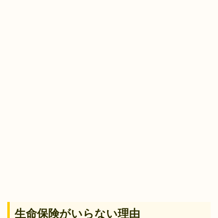
生命保険がいらない理由