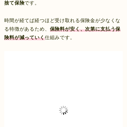
捨て保険
です。
時間が経てば経つほど受け取れる保険金が少なくな
る特徴があるため、
保険料が安く、次第に支払う保
険料が減っていく
仕組みです。