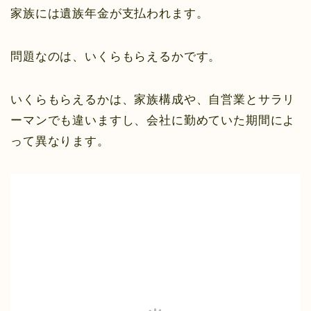
家族には遺族年金が支払われます。
問題なのは、いくらもらえるかです。
いくらもらえるかは、家族構成や、自営業とサラリ
ーマンでも違いますし、会社に勤めていた期間によ
って異なります。