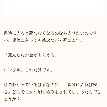
保険に入ると死ななくなるのなら入りたいのです
が、保険に入っても残念ながら死にます。
『死んだらお金がもらえる』
シンプルにこれだけです。
頭でわかっているはずなのに、『保険に入れば安
心』どこでこんな刷り込みをされてしまったんでし
ょうか？