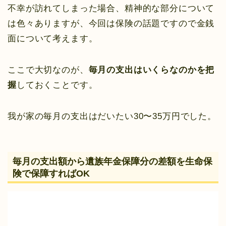
不幸が訪れてしまった場合、精神的な部分について
は色々ありますが、今回は保険の話題ですので金銭
面について考えます。
ここで大切なのが、
毎月の支出はいくらなのかを把
握
しておくことです。
我が家の毎月の支出はだいたい30〜35万円でした。
毎月の支出額から遺族年金保障分の差額を生命保
険で保障すればOK