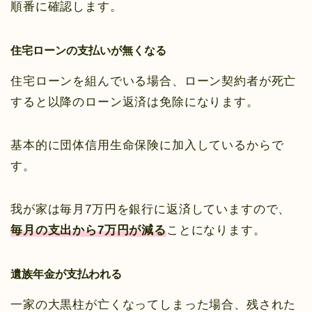
順番に確認します。
住宅ローンの支払いが無くなる
住宅ローンを組んでいる場合、ローン契約者が死亡
すると以降のローン返済は免除になります。
基本的に団体信用生命保険に加入しているからで
す。
我が家は毎月7万円を銀行に返済していますので、
毎月の支出から7万円が減る
ことになります。
遺族年金が支払われる
一家の大黒柱が亡くなってしまった場合、残された