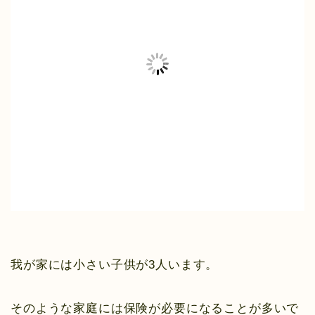
我が家には小さい子供が3人います。
そのような家庭には保険が必要になることが多いで