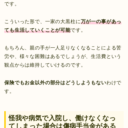
です。
こういった形で、一家の大黒柱に
万が一の事があっ
ても生活していくことが可能
です。
もちろん、親の手が一人足りなくなることによる苦
労や、様々な困難はあるでしょうが、生活費という
観点からは維持していけるのです。
保険でもお金以外の部分はどうしようもない
わけで
す。
怪我や病気で入院し、働けなくなっ
てしまった場合は傷病手当金がある