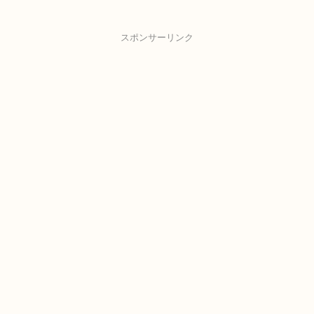
スポンサーリンク