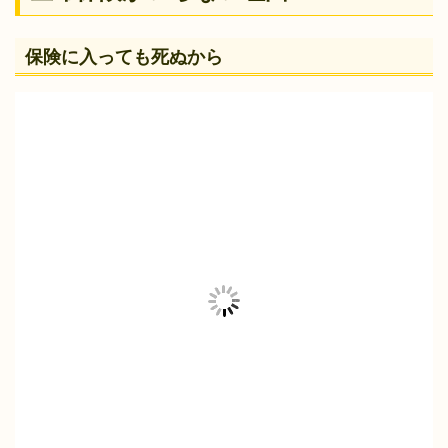
保険に入っても死ぬから