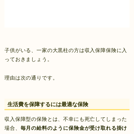
子供がいる、一家の大黒柱の方は収入保障保険に入
っておきましょう。
理由は次の通りです。
生活費を保障するには最適な保険
収入保障型の保険とは、不幸にも死亡してしまった
場合、
毎月の給料のように保険金が受け取れる掛け