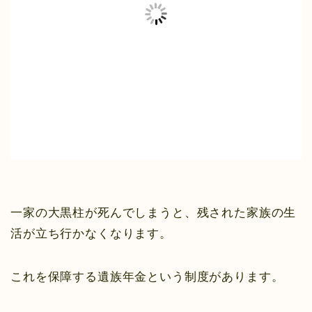
一家の大黒柱が死んでしまうと、残された家族の生
活が立ち行かなくなります。
これを保障する遺族年金という制度があります。