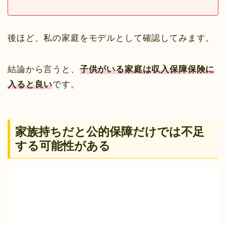
後ほど、私の家庭をモデルとして確認してみます。
結論から言うと、
子供がいる家庭は収入保障保険に
入ると良い
です。
家族持ちだと公的保障だけでは不足
する可能性がある