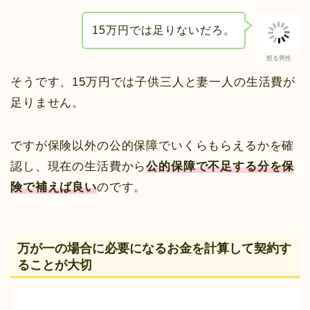
15万円では足りないだろ。
怒る男性
そうです、15万円では子供三人と妻一人の生活費が
足りません。
ですが保険以外の公的保障でいくらもらえるかを確
認し、現在の生活費から
公的保障で不足する分を保
険で補えば良い
のです。
万が一の場合に必要になるお金を計算して契約す
ることが大切