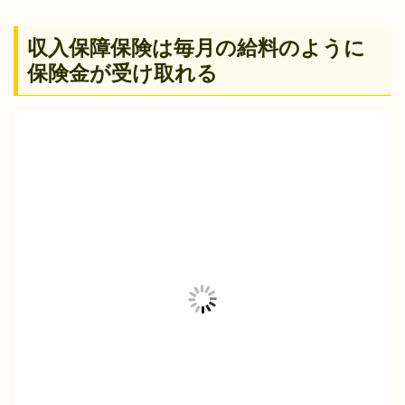
収入保障保険は毎月の給料のように
保険金が受け取れる