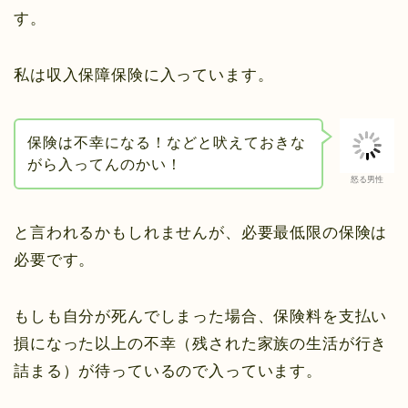
す。
私は収入保障保険に入っています。
保険は不幸になる！などと吠えておきな
がら入ってんのかい！
怒る男性
と言われるかもしれませんが、必要最低限の保険は
必要です。
もしも自分が死んでしまった場合、保険料を支払い
損になった以上の不幸（残された家族の生活が行き
詰まる）が待っているので入っています。