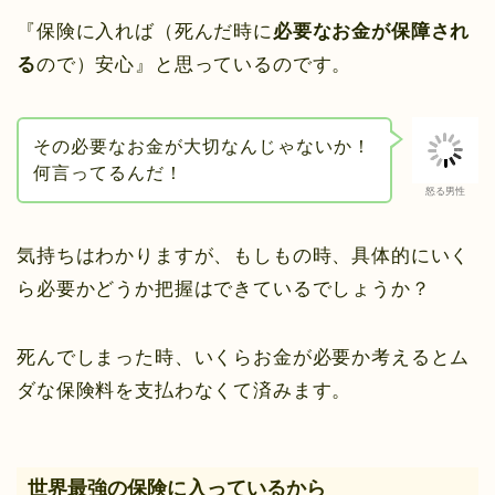
『保険に入れば（死んだ時に
必要なお金が保障され
る
ので）安心』と思っているのです。
その必要なお金が大切なんじゃないか！
何言ってるんだ！
怒る男性
気持ちはわかりますが、もしもの時、具体的にいく
ら必要かどうか把握はできているでしょうか？
死んでしまった時、いくらお金が必要か考えるとム
ダな保険料を支払わなくて済みます。
世界最強の保険に入っているから