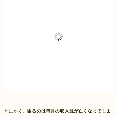
とにかく、
困るのは毎月の収入源が亡くなってしま