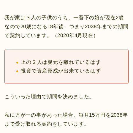
我が家は３人の子供のうち、一番下の娘が現在2歳
なので20歳になる18年後、つまり2038年までの期間
で契約しています。（2020年4月現在）
上の２人は親元を離れているはず
投資で資産形成が出来ているはず
こういった理由で期間を決めました。
私に万が一の事があった場合、毎月15万円を2038年
まで受け取れる契約をしています。