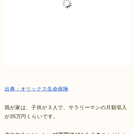
出典：オリックス生命保険
我が家は、子供が３人で、サラリーマンの月額収入
が35万円くらいです。