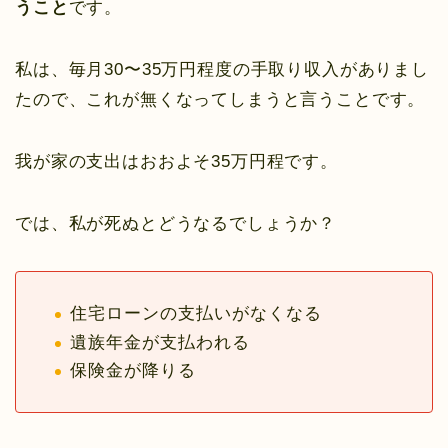
うこと
です。
私は、毎月30〜35万円程度の手取り収入がありまし
たので、これが無くなってしまうと言うことです。
我が家の支出はおおよそ35万円程です。
では、私が死ぬとどうなるでしょうか？
住宅ローンの支払いがなくなる
遺族年金が支払われる
保険金が降りる