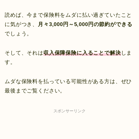
読めば、今まで保険料をムダに払い過ぎていたこと
に気がつき、
月々3,000円～5,000円の節約ができる
でしょう。
そして、それは
収入保障保険に入ることで解決
しま
す。
ムダな保険料を払っている可能性がある方は、ぜひ
最後までご覧ください。
スポンサーリンク