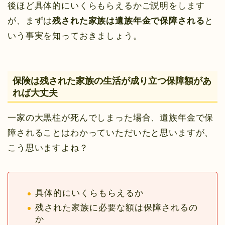
後ほど具体的にいくらもらえるかご説明をします
が、まずは
残された家族は遺族年金で保障される
と
いう事実を知っておきましょう。
保険は残された家族の生活が成り立つ保障額があ
れば大丈夫
一家の大黒柱が死んでしまった場合、遺族年金で保
障されることはわかっていただいたと思いますが、
こう思いますよね？
具体的にいくらもらえるか
残された家族に必要な額は保障されるの
か