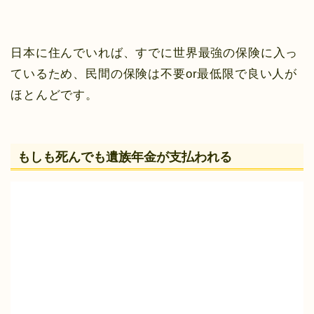
日本に住んでいれば、すでに世界最強の保険に入っ
ているため、民間の保険は不要or最低限で良い人が
ほとんどです。
もしも死んでも遺族年金が支払われる