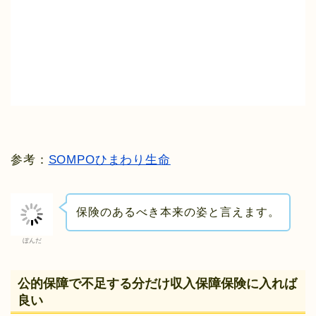
参考：
SOMPOひまわり生命
保険のあるべき本来の姿と言えます。
ぼんだ
公的保障で不足する分だけ収入保障保険に入れば
良い