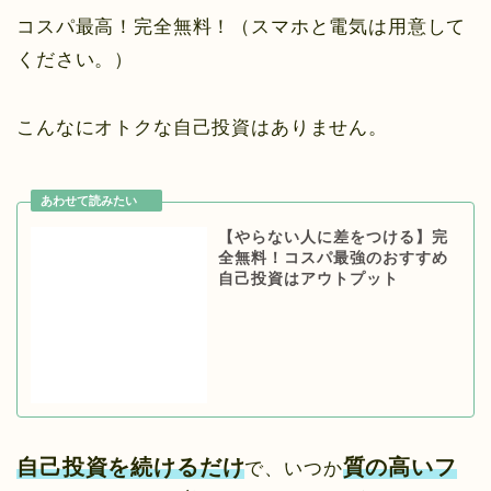
コスパ最高！完全無料！（スマホと電気は用意して
ください。）
こんなにオトクな自己投資はありません。
【やらない人に差をつける】完
全無料！コスパ最強のおすすめ
自己投資はアウトプット
自己投資を続けるだけ
質の高いフ
で、いつか