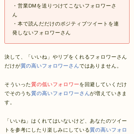
・営業DMを送りつけてこないフォロワーさ
ん
・本で読んだだけのポジティブツイートを連
発しないフォロワーさん
決して、「いいね」やリプをくれるフォロワーさん
だけが
質の高いフォロワーさん
ではありません。
そういった
質の低いフォロワー
を回避していくだけ
でそのうち
質の高いフォロワーさん
が増えていきま
す。
「いいね」はくれてはいないけど、あなたのツイー
トを参考にしたり楽しみにしている
質の高いフォロ