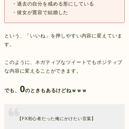
・過去の自分を戒める形にしている
・彼女が寛容で結婚した
という、「いいね」を押しやすい内容に変えていま
す。
このように、ネガティブなツイートでもポジティブ
な内容に変えることができます。
0
でも、
のときもあるけどねｗｗｗ
【FX初心者だった俺にかけたい言葉】