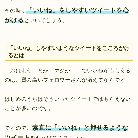
「いいね」をしやすいツイートを心
その時は
がける
といいでしょう。
「いいね」しやすいようなツイートをこころがけ
るとは
「おはよう」とか「マジか…」でいいねがもらえる
のは、質の高いフォロワーさんが増えてからです。
はじめのうちはそういったツイートではもらえない
ことが多いのです。
素直に「いいね」と押せるような
ですので、
ツイート
を心がけてみましょう。