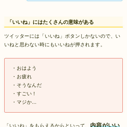
「いいね」にはたくさんの意味がある
ツイッターには「いいね」ボタンしかないので、い
いねと思わない時にもいいねが押されます。
・おはよう
・お疲れ
・そうなんだ
・すごい！
・マジか…
内容がいい
「いいね」をもらえるからといって、