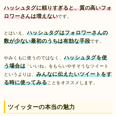
ハッシュタグに頼りすぎると、質の高いフォ
ロワーさんは増えない
です。
ハッシュタグはフォロワーさんの
とはいえ、
数が少ない最初のうちは有効な手段
です。
ハッシュタグを使
やみくもに使うのではなく、
う場合は
「いいね」をもらいやすそうなツイート
みんなに伝えたいツイートをす
というよりは、
る時に使ってみる
ことをオススメします。
ツイッターの本当の魅力