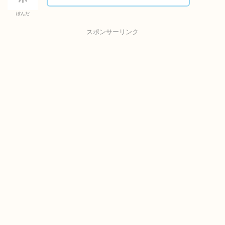
ぼんだ
スポンサーリンク