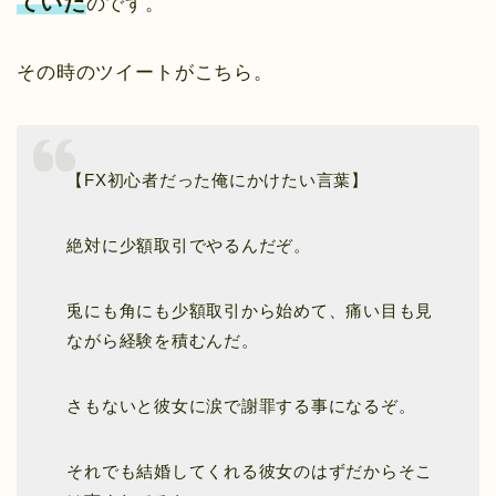
ていた
のです。
その時のツイートがこちら。
【FX初心者だった俺にかけたい言葉】
絶対に少額取引でやるんだぞ。
兎にも角にも少額取引から始めて、痛い目も見
ながら経験を積むんだ。
さもないと彼女に涙で謝罪する事になるぞ。
それでも結婚してくれる彼女のはずだからそこ