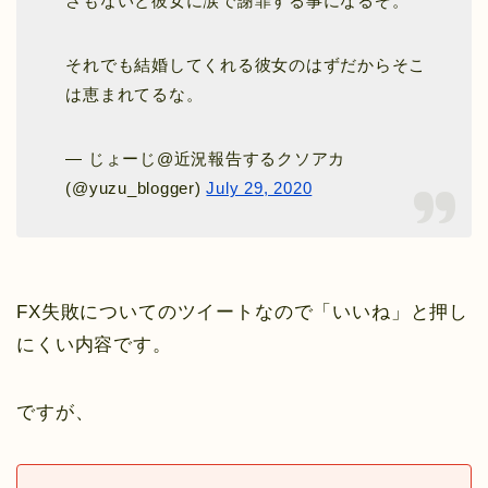
さもないと彼女に涙で謝罪する事になるぞ。
それでも結婚してくれる彼女のはずだからそこ
は恵まれてるな。
— じょーじ@近況報告するクソアカ
(@yuzu_blogger)
July 29, 2020
FX失敗についてのツイートなので「いいね」と押し
にくい内容です。
ですが、