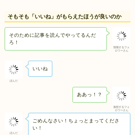
そもそも「いいね」がもらえたほうが良いのか
そのために記事を読んでやってるんだ
ろ！
憤慨するフォ
ロワーさん
いいね
ぼんだ
ああっ！？
激怒するフォ
ロワーさん
ごめんなさい！ちょっとまってくださ
い！
ぼんだ