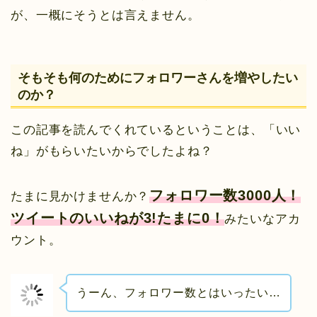
が、一概にそうとは言えません。
そもそも何のためにフォロワーさんを増やしたい
のか？
この記事を読んでくれているということは、「いい
ね」がもらいたいからでしたよね？
フォロワー数3000人！
たまに見かけませんか？
ツイートのいいねが3!たまに0！
みたいなアカ
ウント。
うーん、フォロワー数とはいったい…