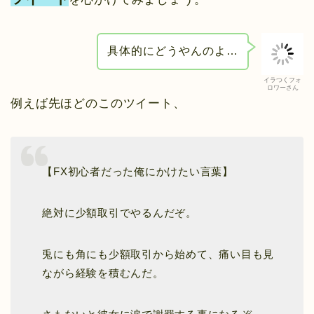
具体的にどうやんのよ…
イラつくフォ
ロワーさん
例えば先ほどのこのツイート、
【FX初心者だった俺にかけたい言葉】
絶対に少額取引でやるんだぞ。
兎にも角にも少額取引から始めて、痛い目も見
ながら経験を積むんだ。