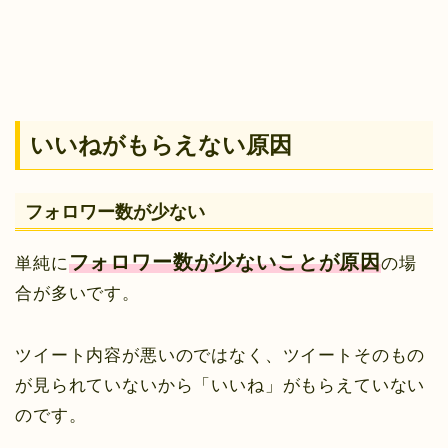
いいねがもらえない原因
フォロワー数が少ない
フォロワー数が少ないことが原因
単純に
の場
合が多いです。
ツイート内容が悪いのではなく、ツイートそのもの
が見られていないから「いいね」がもらえていない
のです。