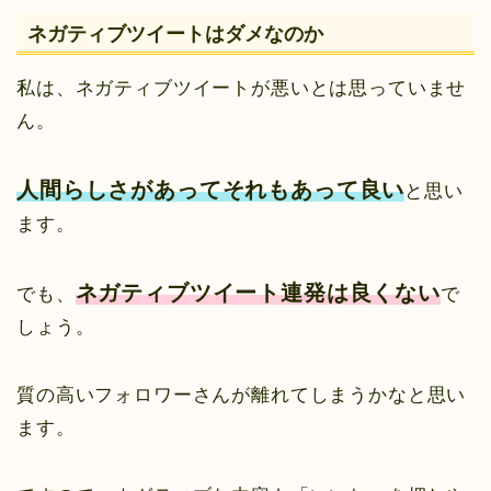
ネガティブツイートはダメなのか
私は、ネガティブツイートが悪いとは思っていませ
ん。
人間らしさがあってそれもあって良い
と思い
ます。
ネガティブツイート連発は良くない
でも、
で
しょう。
質の高いフォロワーさんが離れてしまうかなと思い
ます。