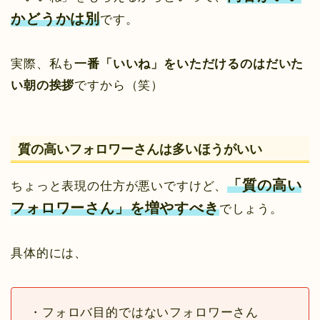
かどうかは別
です。
実際、私も
一番「いいね」をいただけるのはだいた
い朝の挨拶
ですから（笑）
質の高いフォロワーさんは多いほうがいい
「質の高い
ちょっと表現の仕方が悪いですけど、
フォロワーさん」を増やすべき
でしょう。
具体的には、
・フォロバ目的ではないフォロワーさん