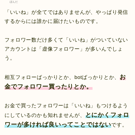
ぼんだ
「いいね」が全てではありませんが、やっぱり発信
するからには誰かに届けたいものです。
フォロワー数だけ多くて「いいね」がついていない
アカウントは「虚像フォロワー」が多いんでしょ
う。
お
相互フォローばっかりとか、botばっかりとか、
金でフォロワー買ったりとか。
お金で買ったフォロワーは「いいね」もつけるよう
とにかくフォロ
にしているのかも知れませんが、
ワーが多ければ良いってことではない
です。