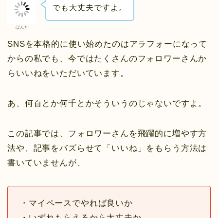
でも大丈夫ですよ。
ぼんだ
SNSを本格的に使い始めたのはアラフォーになって
からの私でも、今ではたくさんのフォロワーさんか
らいいねをいただいています。
あ、何百とか何千とかそういうのじゃないですよ。
この記事では、フォロワーさんを飛躍的に増やす方
法や、記事をバズらせて「いいね」をもらう方法は
書いていませんが、
・マイペースでやれば良いか
・いずれもらえるから大丈夫か