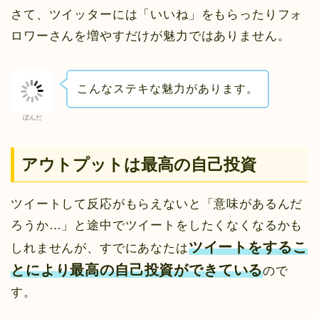
さて、ツイッターには「いいね」をもらったりフォ
ロワーさんを増やすだけが魅力ではありません。
こんなステキな魅力があります。
ぼんだ
アウトプットは最高の自己投資
ツイートして反応がもらえないと「意味があるんだ
ろうか…」と途中でツイートをしたくなくなるかも
ツイートをするこ
しれませんが、すでにあなたは
とにより最高の自己投資ができている
ので
す。