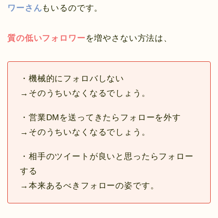
ワーさん
もいるのです。
質の低いフォロワー
を増やさない方法は、
・機械的にフォロバしない
→そのうちいなくなるでしょう。
・営業DMを送ってきたらフォローを外す
→そのうちいなくなるでしょう。
・相手のツイートが良いと思ったらフォロー
する
→本来あるべきフォローの姿です。