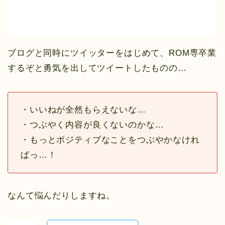
ブログと同時にツイッターをはじめて、ROM専卒業
するぞと勇気を出してツイートしたものの…
・いいねが全然もらえないな…
・つぶやく内容が良くないのかな…
・もっとポジティブなことをつぶやかなけれ
ばっ…！
なんて悩んだりしますね。