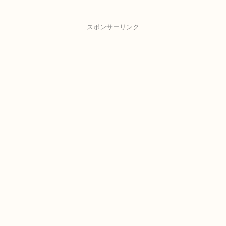
スポンサーリンク