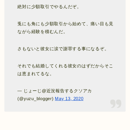
絶対に少額取引でやるんだぞ。
兎にも角にも少額取引から始めて、痛い目も見
ながら経験を積むんだ。
さもないと彼女に涙で謝罪する事になるぞ。
それでも結婚してくれる彼女のはずだからそこ
は恵まれてるな。
— じょーじ@近況報告するクソアカ
(@yuzu_blogger)
May 13, 2020