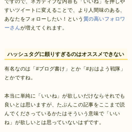
ですので、ネガティブな内容も「いいね」を押しや
すいツイートに変えることで、より人間味のある、
あなたをフォローしたい！という
質の高いフォロワ
ーさん
が増えてくれます。
ハッシュタグに頼りすぎるのはオススメできない
有名なのは「#ブログ書け」とか「#おはよう戦隊」
とかですね。
本当に単純に「いいね」が欲しいだけならそれでも
良いとは思いますが、たぶんこの記事をここまで読
んでくださっているかたはそういう意味で「いい
ね」が欲しいとは思っていないはずです。