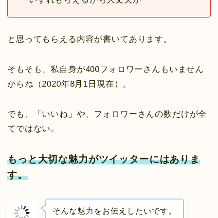
と思ってもらえる内容が書いてあります。
そもそも、私自身が400フォロワーさんもいません
からね（2020年8月1日現在）。
でも、「いいね」や、フォロワーさんの数だけが全
てではない。
もっと大切な魅力がツイッターにはありま
す。
そんな魅力をお伝えしたいです。