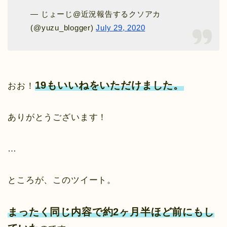
— じょーじ@近況報告するクソアカ
(@yuzu_blogger)
July 29, 2020
19もいいねをいただけました。
おお！
ありがとうございます！
…
ところが、このツイート。
まったく同じ内容で約2ヶ月半ほど前にもし