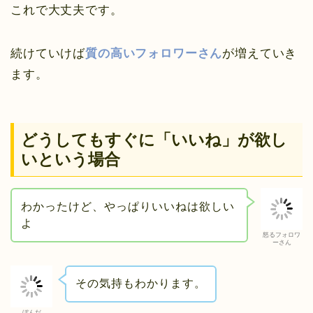
これで大丈夫です。
続けていけば
質の高いフォロワーさん
が増えていき
ます。
どうしてもすぐに「いいね」が欲し
いという場合
わかったけど、やっぱりいいねは欲しい
よ
怒るフォロワ
ーさん
その気持もわかります。
ぼんだ