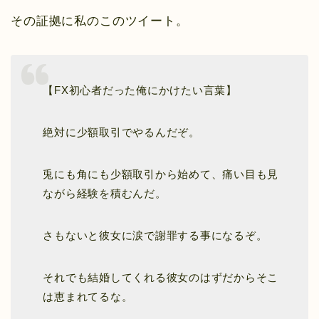
その証拠に私のこのツイート。
【FX初心者だった俺にかけたい言葉】
絶対に少額取引でやるんだぞ。
兎にも角にも少額取引から始めて、痛い目も見
ながら経験を積むんだ。
さもないと彼女に涙で謝罪する事になるぞ。
それでも結婚してくれる彼女のはずだからそこ
は恵まれてるな。